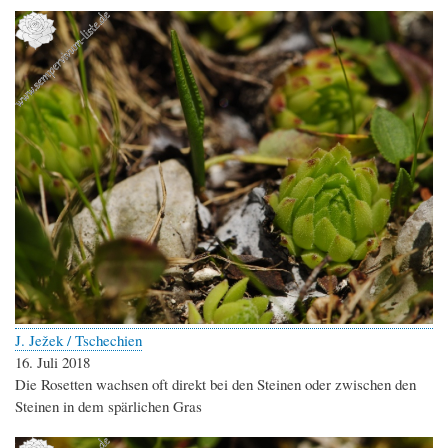
J. Ježek / Tschechien
16. Juli 2018
Die Rosetten wachsen oft direkt bei den Steinen oder zwischen den
Steinen in dem spärlichen Gras