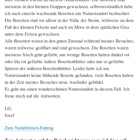
meistens in den kleinen Gruppen gewachsen, selbstverständlich habe
ich auch einzeln wachsende Rosetten am Naturstandort beobachtet.
Die Rosetten sind vor allem in der Nähe der Steine, teilweise an dem
Fuß des kleinen Felsens und auch im Moos in dem spärlichen Gras
unter dem Felsen gewachsen.
Alle Rosetten waren in den guten Zustand während meines Besuches,
waren teilweise geöffnet und sind gewachsen. Die Rosetten waren
meistens frisch grün gefärbt, nur wenige Rosetten hatten dunkel rot
oder lila rot gefärbte äußere Rosettenblätter oder nur so gefärbte
Spitzen der äußeren Rosettenblätter. Leider habe ich am
Naturstandort keine blühende Rosette gefunden, viele Rosetten haben
in der Zeit meines Besuches neue Ausläufer gebildet.
Es geht um einen wunderschönen Naturstandort in diesem Fall. Ich
freue mich auf die Antworten.
LG,
Josef
Zum Naturformen-Eintrag