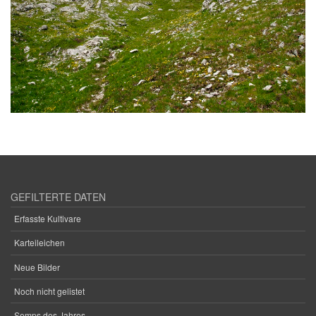
GEFILTERTE DATEN
Erfasste Kultivare
Karteileichen
Neue Bilder
Noch nicht gelistet
Semps des Jahres