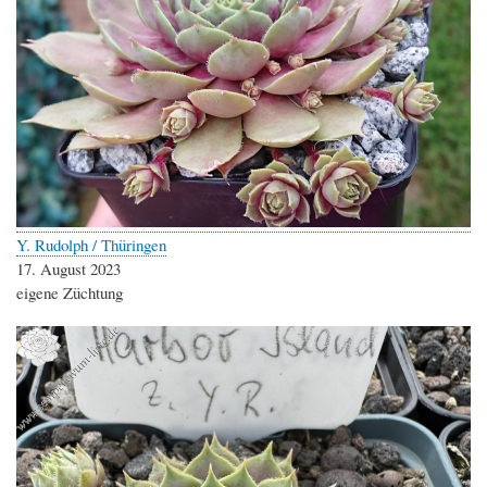
Y. Rudolph / Thüringen
17. August 2023
eigene Züchtung