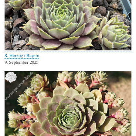
S. Herzog / Bayern
9. September 2025