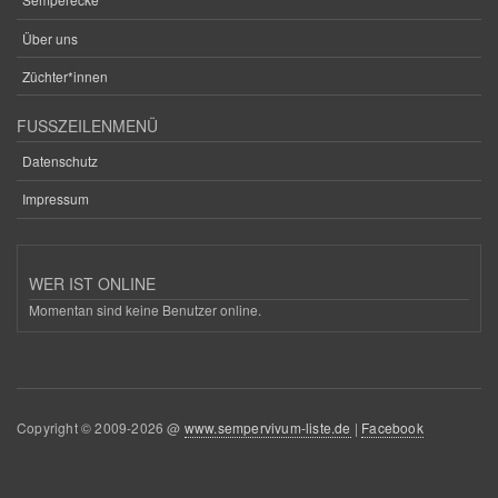
Über uns
Züchter*innen
FUSSZEILENMENÜ
Datenschutz
Impressum
WER IST ONLINE
Momentan sind keine Benutzer online.
Copyright © 2009-2026 @
www.sempervivum-liste.de
|
Facebook