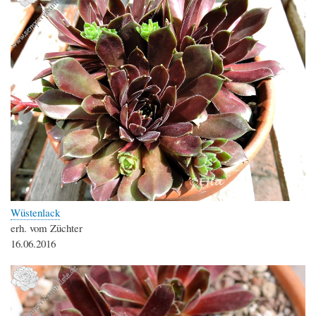
Wüstenlack
erh. vom Züchter
16.06.2016