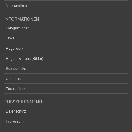
Netzfundliste
INFORMATIONEN
Fotograf*innen
Links
Regelwerk
Regeln & Tipps (Bilder)
Semperecke
Über uns
Züchter*innen
FUSSZEILENMENÜ
Datenschutz
Impressum