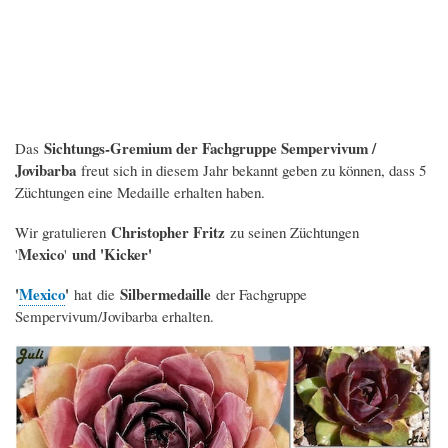
Sichtungs-Gremium der Fachgruppe Sempervivum /
Das
Jovibarba
freut sich in diesem Jahr bekannt geben zu können, dass 5
Züchtungen eine Medaille erhalten haben.
Christopher Fritz
Wir gratulieren
zu seinen Züchtungen
Mexico
und 'Kicker'
'
'
'
Mexico
'
Silbermedaille
hat
die
der Fachgruppe
Sempervivum/Jovibarba erhalten.