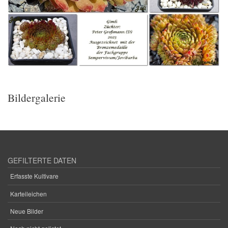
Bildergalerie
GEFILTERTE DATEN
Erfasste Kultivare
Karteileichen
Neue Bilder